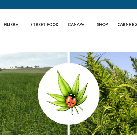
FILIERA
STREET FOOD
CANAPA
SHOP
CARNE E 