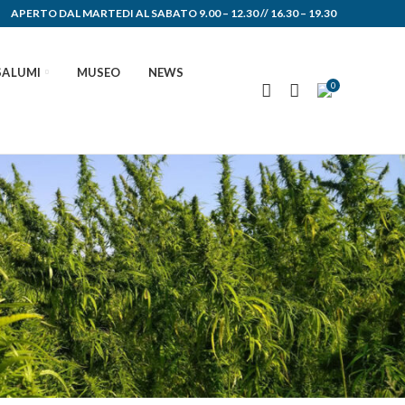
APERTO DAL MARTEDI AL SABATO
9.00 – 12.30 // 16.30 – 19.30
SALUMI
MUSEO
NEWS
0