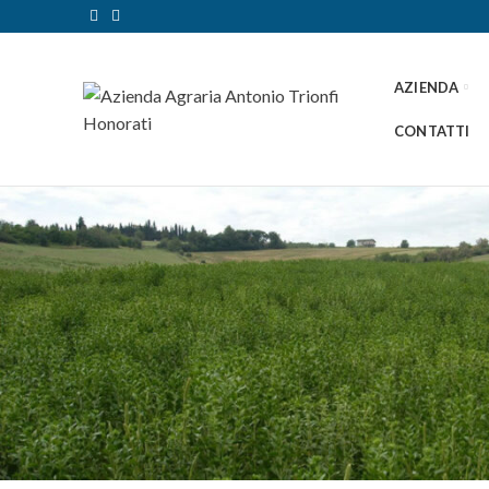
AZIENDA
CONTATTI