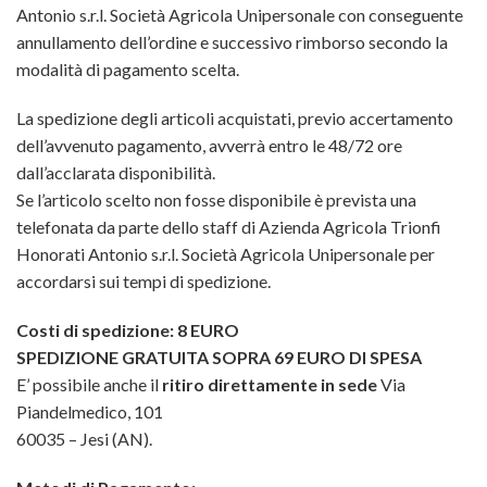
Antonio s.r.l. Società Agricola Unipersonale con conseguente
annullamento dell’ordine e successivo rimborso secondo la
modalità di pagamento scelta.
La spedizione degli articoli acquistati, previo accertamento
dell’avvenuto pagamento, avverrà entro le 48/72 ore
dall’acclarata disponibilità.
Se l’articolo scelto non fosse disponibile è prevista una
telefonata da parte dello staff di Azienda Agricola Trionfi
Honorati Antonio s.r.l. Società Agricola Unipersonale per
accordarsi sui tempi di spedizione.
Costi di spedizione: 8 EURO
SPEDIZIONE GRATUITA SOPRA 69 EURO DI SPESA
E’ possibile anche il
ritiro direttamente in sede
Via
Piandelmedico, 101
60035 – Jesi (AN).