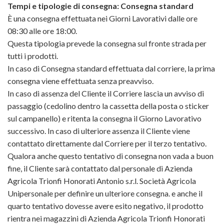
Tempi e tipologie di consegna: Consegna standard
È una consegna effettuata nei Giorni Lavorativi dalle ore
08:30 alle ore 18:00.
Questa tipologia prevede la consegna sul fronte strada per
tutti i prodotti.
In caso di Consegna standard effettuata dal corriere, la prima
consegna viene effettuata senza preavviso.
In caso di assenza del Cliente il Corriere lascia un avviso di
passaggio (cedolino dentro la cassetta della posta o sticker
sul campanello) e ritenta la consegna il Giorno Lavorativo
successivo. In caso di ulteriore assenza il Cliente viene
contattato direttamente dal Corriere per il terzo tentativo.
Qualora anche questo tentativo di consegna non vada a buon
fine, il Cliente sarà contattato dal personale di Azienda
Agricola Trionfi Honorati Antonio s.r.l. Società Agricola
Unipersonale per definire un ulteriore consegna. e anche il
quarto tentativo dovesse avere esito negativo, il prodotto
rientra nei magazzini di Azienda Agricola Trionfi Honorati